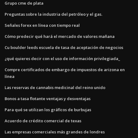
Grupo cme de plata
Preguntas sobre la industria del petróleo y el gas.
Señales forex en línea con tiempo real
Cómo predecir qué hará el mercado de valores mañana
Cu boulder leeds escuela de tasa de aceptación de negocios
¿qué quieres decir con el uso de información privilegiada_
Compre certificados de embargo de impuestos de arizona en
línea
Las reservas de cannabis medicinal del reino unido
Bonos a tasa flotante ventajas y desventajas
Para qué se utilizan los gráficos de burbujas
Acuerdo de crédito comercial de texas
Las empresas comerciales más grandes de londres