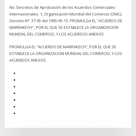
No. Decretos de Aprobación de los Acuerdos Comerciales
Internacionales. 1, Organización Mundial del Comercio (OMC).
Decreto N°. 37-95 del 1995-05-15. PROMULGA EL "ACUERDO DE
MARRAKECH", POR EL QUE SE ESTABLECE LA ORGANIZACION
MUNDIAL DEL COMERCIO, Y LOS ACUERDOS ANEXOS
PROMULGA EL "ACUERDO DE MARRAKECH", POR EL QUE SE
ESTABLECE LA ORGANIZACION MUNDIAL DEL COMERCIO, Y LOS
ACUERDOS ANEXOS