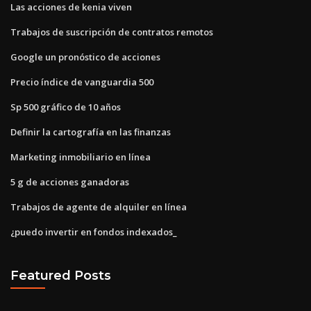
Las acciones de kenia viven
Trabajos de suscripción de contratos remotos
Google un pronóstico de acciones
Precio índice de vanguardia 500
Sp 500 gráfico de 10 años
Definir la cartografía en las finanzas
Marketing inmobiliario en línea
5 g de acciones ganadoras
Trabajos de agente de alquiler en línea
¿puedo invertir en fondos indexados_
Featured Posts