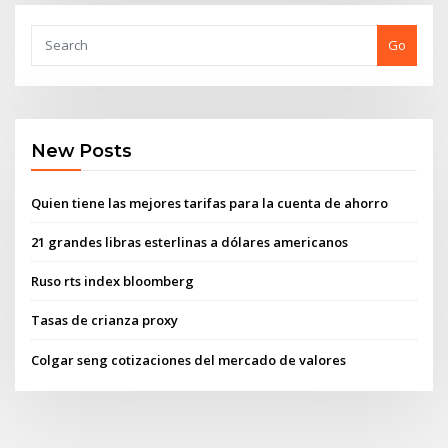
Go
New Posts
Quien tiene las mejores tarifas para la cuenta de ahorro
21 grandes libras esterlinas a dólares americanos
Ruso rts index bloomberg
Tasas de crianza proxy
Colgar seng cotizaciones del mercado de valores