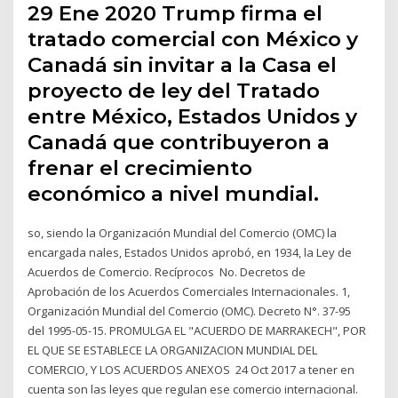
29 Ene 2020 Trump firma el
tratado comercial con México y
Canadá sin invitar a la Casa el
proyecto de ley del Tratado
entre México, Estados Unidos y
Canadá que contribuyeron a
frenar el crecimiento
económico a nivel mundial.
so, siendo la Organización Mundial del Comercio (OMC) la
encargada nales, Estados Unidos aprobó, en 1934, la Ley de
Acuerdos de Comercio. Recíprocos No. Decretos de
Aprobación de los Acuerdos Comerciales Internacionales. 1,
Organización Mundial del Comercio (OMC). Decreto N°. 37-95
del 1995-05-15. PROMULGA EL "ACUERDO DE MARRAKECH", POR
EL QUE SE ESTABLECE LA ORGANIZACION MUNDIAL DEL
COMERCIO, Y LOS ACUERDOS ANEXOS 24 Oct 2017 a tener en
cuenta son las leyes que regulan ese comercio internacional.