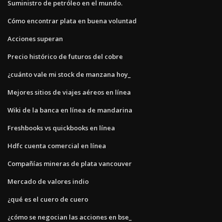
Suministro de petróleo en el mundo.
Cómo encontrar plata en buena voluntad
Acciones superan
Precio histórico de futuros del cobre
¿cuánto vale mi stock de manzana hoy_
Mejores sitios de viajes aéreos en línea
Wiki de la banca en línea de mandarina
Freshbooks vs quickbooks en línea
Hdfc cuenta comercial en línea
Compañías mineras de plata vancouver
Mercado de valores indio
¿qué es el cuero de cuero
¿cómo se negocian las acciones en bse_