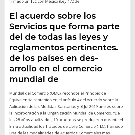
firmado un TLC con México (Ley 172 de.
El acuerdo sobre los
Servicios que forma parte
del de todas las leyes y
reglamentos pertinentes.
de los países en des-
arrollo en el comercio
mundial de
Mundial del Comercio (OMC), reconoce el Principio de
Equivalencia contenido en el artículo 4 del Acuerdo sobre la
Aplicación de las Medidas Sanitarias y 6 Jul 2019 uno es sobre
la incorporación a la Organización Mundial de Comercio. "De
los 28 años analizados, 10 acuerdos se produjeron durante el
En la actualidad los Tratados de Libre Comercio (TLC), han sido
una de las modalidades de Acuerdos Comerciales más