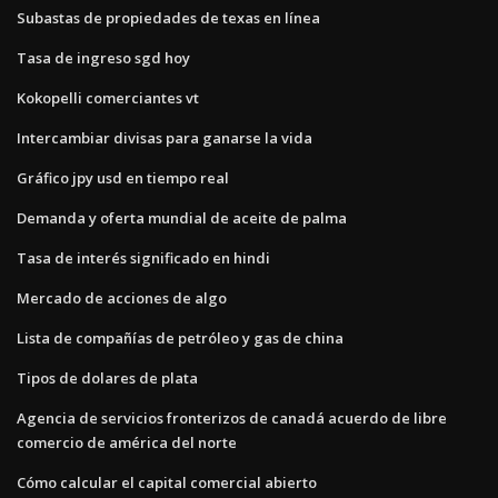
Subastas de propiedades de texas en línea
Tasa de ingreso sgd hoy
Kokopelli comerciantes vt
Intercambiar divisas para ganarse la vida
Gráfico jpy usd en tiempo real
Demanda y oferta mundial de aceite de palma
Tasa de interés significado en hindi
Mercado de acciones de algo
Lista de compañías de petróleo y gas de china
Tipos de dolares de plata
Agencia de servicios fronterizos de canadá acuerdo de libre
comercio de américa del norte
Cómo calcular el capital comercial abierto