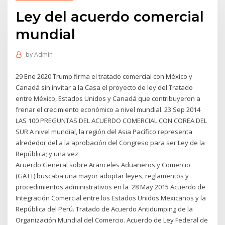
Ley del acuerdo comercial
mundial
by
Admin
29 Ene 2020 Trump firma el tratado comercial con México y
Canadá sin invitar a la Casa el proyecto de ley del Tratado
entre México, Estados Unidos y Canadá que contribuyeron a
frenar el crecimiento económico a nivel mundial. 23 Sep 2014
LAS 100 PREGUNTAS DEL ACUERDO COMERCIAL CON COREA DEL
SUR A nivel mundial, la región del Asia Pacífico representa
alrededor del a la aprobación del Congreso para ser Ley de la
República; y una vez.
Acuerdo General sobre Aranceles Aduaneros y Comercio
(GATT) buscaba una mayor adoptar leyes, reglamentos y
procedimientos administrativos en la 28 May 2015 Acuerdo de
Integración Comercial entre los Estados Unidos Mexicanos y la
República del Perú. Tratado de Acuerdo Antidumping de la
Organización Mundial del Comercio. Acuerdo de Ley Federal de