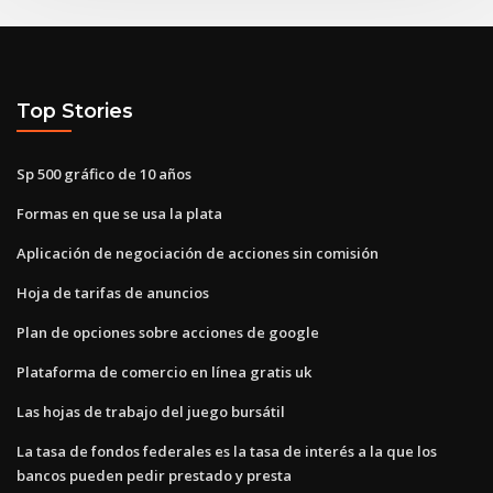
Top Stories
Sp 500 gráfico de 10 años
Formas en que se usa la plata
Aplicación de negociación de acciones sin comisión
Hoja de tarifas de anuncios
Plan de opciones sobre acciones de google
Plataforma de comercio en línea gratis uk
Las hojas de trabajo del juego bursátil
La tasa de fondos federales es la tasa de interés a la que los
bancos pueden pedir prestado y presta