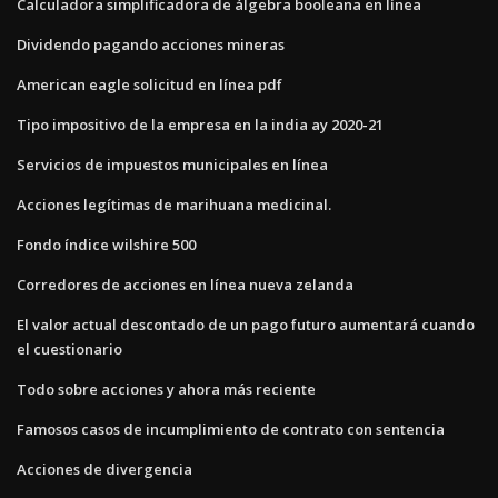
Calculadora simplificadora de álgebra booleana en línea
Dividendo pagando acciones mineras
American eagle solicitud en línea pdf
Tipo impositivo de la empresa en la india ay 2020-21
Servicios de impuestos municipales en línea
Acciones legítimas de marihuana medicinal.
Fondo índice wilshire 500
Corredores de acciones en línea nueva zelanda
El valor actual descontado de un pago futuro aumentará cuando
el cuestionario
Todo sobre acciones y ahora más reciente
Famosos casos de incumplimiento de contrato con sentencia
Acciones de divergencia