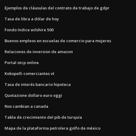
Ejemplos de cláusulas del contrato de trabajo de gdpr
Tasa de libra a dólar de hoy
Fondo índice wilshire 500
Buenos empleos en escuelas de comercio para mujeres
Relaciones de inversion de amazon
Portal otcp online
Kokopelli comerciantes vt
Tasa de interés bancario hipoteca
Quotazione dollaro euro oggi
Nos cambian a canada
Tabla de crecimiento del pib de turquía
Mapa de la plataforma petrolera golfo de méxico