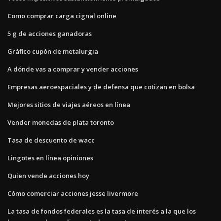
Como comprar carga cignal online
5 g de acciones ganadoras
Gráfico cupón de metalurgia
A dónde vas a comprar y vender acciones
Empresas aeroespaciales y de defensa que cotizan en bolsa
Mejores sitios de viajes aéreos en línea
Vender monedas de plata toronto
Tasa de descuento de wacc
Lingotes en línea opiniones
Quien vende acciones hoy
Cómo comerciar acciones jesse livermore
La tasa de fondos federales es la tasa de interés a la que los