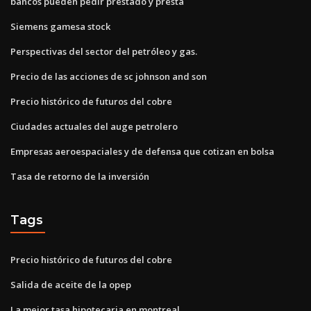
bancos pueden pedir prestado y presta
Siemens gamesa stock
Perspectivas del sector del petróleo y gas.
Precio de las acciones de sc johnson and son
Precio histórico de futuros del cobre
Ciudades actuales del auge petrolero
Empresas aeroespaciales y de defensa que cotizan en bolsa
Tasa de retorno de la inversión
Tags
Precio histórico de futuros del cobre
Salida de aceite de la opep
La mejor tasa hipotecaria en montreal