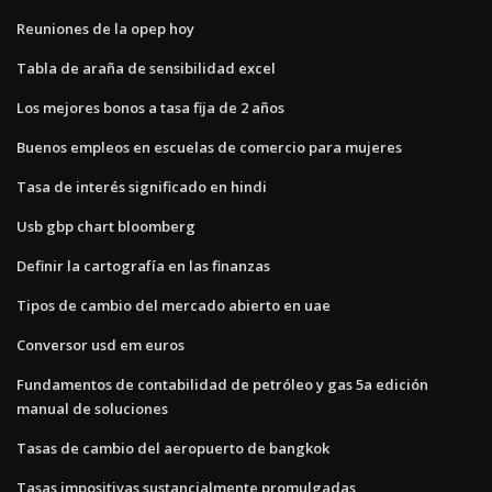
Reuniones de la opep hoy
Tabla de araña de sensibilidad excel
Los mejores bonos a tasa fija de 2 años
Buenos empleos en escuelas de comercio para mujeres
Tasa de interés significado en hindi
Usb gbp chart bloomberg
Definir la cartografía en las finanzas
Tipos de cambio del mercado abierto en uae
Conversor usd em euros
Fundamentos de contabilidad de petróleo y gas 5a edición
manual de soluciones
Tasas de cambio del aeropuerto de bangkok
Tasas impositivas sustancialmente promulgadas