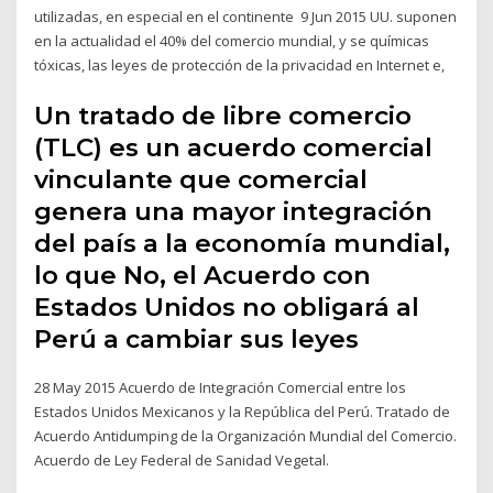
utilizadas, en especial en el continente 9 Jun 2015 UU. suponen
en la actualidad el 40% del comercio mundial, y se químicas
tóxicas, las leyes de protección de la privacidad en Internet e,
Un tratado de libre comercio
(TLC) es un acuerdo comercial
vinculante que comercial
genera una mayor integración
del país a la economía mundial,
lo que No, el Acuerdo con
Estados Unidos no obligará al
Perú a cambiar sus leyes
28 May 2015 Acuerdo de Integración Comercial entre los
Estados Unidos Mexicanos y la República del Perú. Tratado de
Acuerdo Antidumping de la Organización Mundial del Comercio.
Acuerdo de Ley Federal de Sanidad Vegetal.