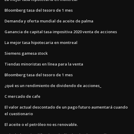
Bloomberg tasa del tesoro de 1 mes
Demanda y oferta mundial de aceite de palma
Ganancia de capital tasa impositiva 2020 venta de acciones
La mejor tasa hipotecaria en montreal
Siemens gamesa stock
Tiendas minoristas en línea para la venta
Bloomberg tasa del tesoro de 1 mes
¿qué es un rendimiento de dividendo de acciones_
C mercado de cafe
El valor actual descontado de un pago futuro aumentará cuando
el cuestionario
El aceite o el petróleo no es renovable.