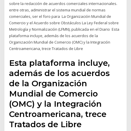
sobre la redacción de acuerdos comerciales internacionales.
entre otras, administrar el sistema mundial de normas
comerciales, ser el foro para La Organización Mundial de
Comercio y el Acuerdo sobre Obstáculos La Ley Federal sobre
Metrología y Normalización (LFMN), publicada en el Diario Esta
plataforma incluye, además de los acuerdos de la
Organización Mundial de Comercio (OMC) y la Integración
Centroamericana, trece Tratados de Libre
Esta plataforma incluye,
además de los acuerdos
de la Organización
Mundial de Comercio
(OMC) y la Integración
Centroamericana, trece
Tratados de Libre