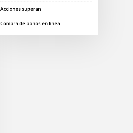
Acciones superan
Compra de bonos en línea