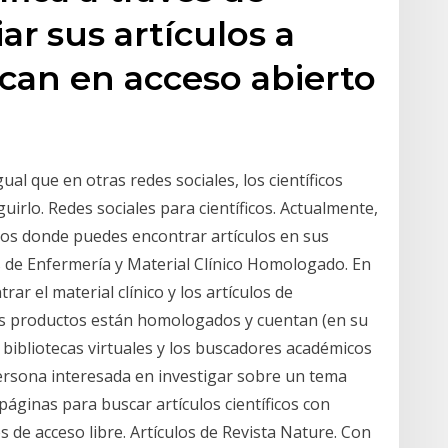
ar sus artículos a
ican en acceso abierto
ual que en otras redes sociales, los científicos
irlo. Redes sociales para científicos. Actualmente,
ficos donde puedes encontrar artículos en sus
os de Enfermería y Material Clínico Homologado. En
r el material clínico y los artículos de
os productos están homologados y cuentan (en su
 bibliotecas virtuales y los buscadores académicos
ersona interesada en investigar sobre un tema
páginas para buscar artículos científicos con
 de acceso libre. Artículos de Revista Nature. Con