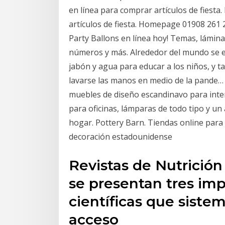
en línea para comprar artículos de fiest
artículos de fiesta. Homepage 01908 261 
Party Ballons en línea hoy! Temas, lámina
números y más. Alrededor del mundo se es
jabón y agua para educar a los niños, y t
lavarse las manos en medio de la pande… 
muebles de diseño escandinavo para inter
para oficinas, lámparas de todo tipo y un
hogar. Pottery Barn. Tiendas online para
decoración estadounidense
Revistas de Nutrición
se presentan tres imp
científicas que siste
acceso