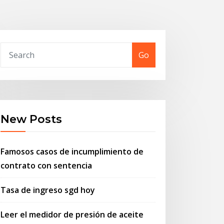
Go
New Posts
Famosos casos de incumplimiento de
contrato con sentencia
Tasa de ingreso sgd hoy
Leer el medidor de presión de aceite