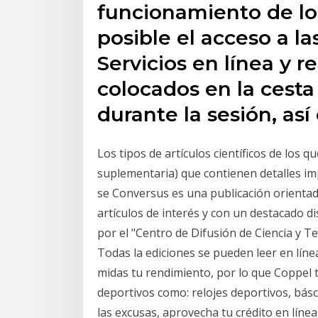
funcionamiento de los
posible el acceso a la
Servicios en línea y 
colocados en la cesta 
durante la sesión, as
Los tipos de artículos científicos de los q
suplementaria) que contienen detalles im
se Conversus es una publicación orientad
artículos de interés y con un destacado di
por el "Centro de Difusión de Ciencia y Te
Todas la ediciones se pueden leer en lín
midas tu rendimiento, por lo que Coppel 
deportivos como: relojes deportivos, báscu
las excusas, aprovecha tu crédito en líne