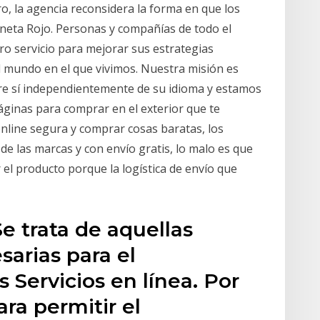
o, la agencia reconsidera la forma en que los
laneta Rojo. Personas y compañías de todo el
 servicio para mejorar sus estrategias
 mundo en el que vivimos. Nuestra misión es
tre sí independientemente de su idioma y estamos
áginas para comprar en el exterior que te
nline segura y comprar cosas baratas, los
e las marcas y con envío gratis, lo malo es que
 el producto porque la logística de envío que
Se trata de aquellas
arias para el
 Servicios en línea. Por
ara permitir el