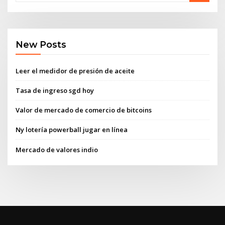
New Posts
Leer el medidor de presión de aceite
Tasa de ingreso sgd hoy
Valor de mercado de comercio de bitcoins
Ny lotería powerball jugar en línea
Mercado de valores indio