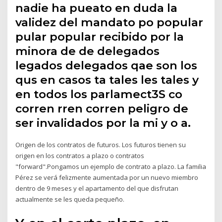
nadie ha pueato en duda la
validez del mandato po popular
pular popular recibido por la
minora de de delegados
legados delegados qae son los
qus en casos ta tales les tales y
en todos los parlamect3S co
corren rren corren peligro de
ser invalidados por la mi y o a.
Origen de los contratos de futuros. Los futuros tienen su
origen en los contratos a plazo o contratos
"forward".Pongamos un ejemplo de contrato a plazo. La familia
Pérez se verá felizmente aumentada por un nuevo miembro
dentro de 9 meses y el apartamento del que disfrutan
actualmente se les queda pequeño.