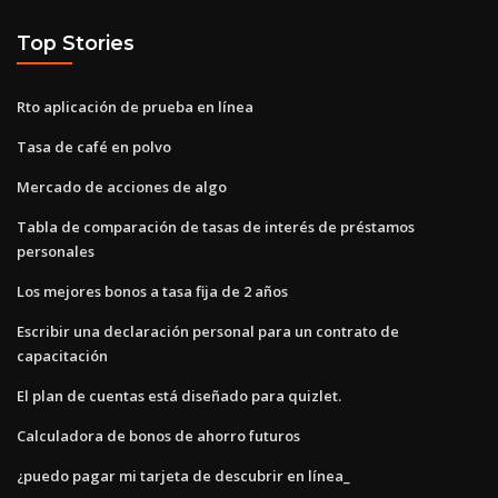
Top Stories
Rto aplicación de prueba en línea
Tasa de café en polvo
Mercado de acciones de algo
Tabla de comparación de tasas de interés de préstamos
personales
Los mejores bonos a tasa fija de 2 años
Escribir una declaración personal para un contrato de
capacitación
El plan de cuentas está diseñado para quizlet.
Calculadora de bonos de ahorro futuros
¿puedo pagar mi tarjeta de descubrir en línea_