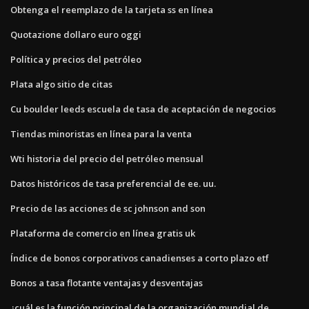
Obtenga el reemplazo de la tarjeta ss en línea
Quotazione dollaro euro oggi
Política y precios del petróleo
Plata algo sitio de citas
Cu boulder leeds escuela de tasa de aceptación de negocios
Tiendas minoristas en línea para la venta
Wti historia del precio del petróleo mensual
Datos históricos de tasa preferencial de ee. uu.
Precio de las acciones de sc johnson and son
Plataforma de comercio en línea gratis uk
Índice de bonos corporativos canadienses a corto plazo etf
Bonos a tasa flotante ventajas y desventajas
¿cuál es la función principal de la organización mundial de