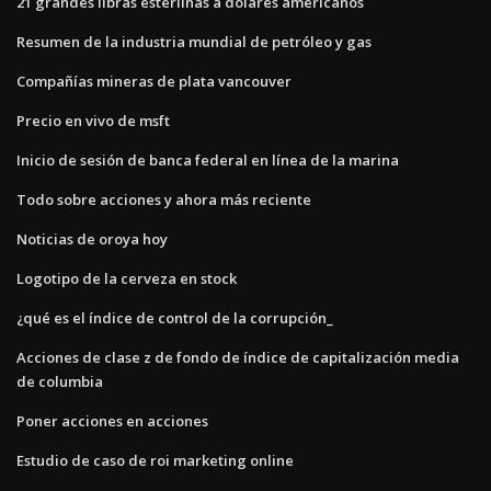
21 grandes libras esterlinas a dólares americanos
Resumen de la industria mundial de petróleo y gas
Compañías mineras de plata vancouver
Precio en vivo de msft
Inicio de sesión de banca federal en línea de la marina
Todo sobre acciones y ahora más reciente
Noticias de oroya hoy
Logotipo de la cerveza en stock
¿qué es el índice de control de la corrupción_
Acciones de clase z de fondo de índice de capitalización media
de columbia
Poner acciones en acciones
Estudio de caso de roi marketing online