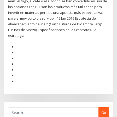
maíz, el trigo, el café o el algodón se han convertido en una de
las opciones Los ETF son los productos más utilizados para
invertir en materias pero es una apuesta más especulativa,
para el muy corto plazo, y por 19 Jun 2019 Estrategia de
Almacenamiento de Maíz (Corto Futuros de Diciembre Largo
Futuros de Marzo). Especificaciones de los contratos. La
estrategia
Go