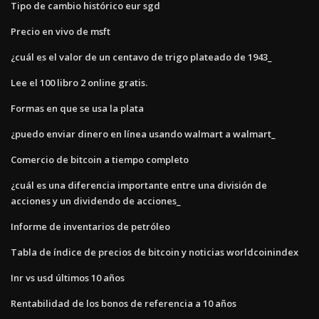
Tipo de cambio histórico eur sgd
Precio en vivo de msft
¿cuál es el valor de un centavo de trigo plateado de 1943_
Lee el 100 libro 2 online gratis.
Formas en que se usa la plata
¿puedo enviar dinero en línea usando walmart a walmart_
Comercio de bitcoin a tiempo completo
¿cuál es una diferencia importante entre una división de
acciones y un dividendo de acciones_
Informe de inventarios de petróleo
Tabla de índice de precios de bitcoin y noticias worldcoinindex
Inr vs usd últimos 10 años
Rentabilidad de los bonos de referencia a 10 años