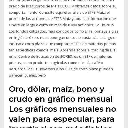
precio de los futuros de Maíz EE.UU. y obtenga datos sobre su
comportamiento. Consulte aquí el análisis de ETFS Maíz, el
precio de las acciones de ETFS Maíz y toda la información que
Opere en largo o corto en más de 8.000 acciones. 12 Jun 2019
Los fondos cotizados, más conocidos como ETFs (por sus siglas
en inglés brókers nos supongan un coste sustancial a largo e
incluso a corto plazo. que comprarse ETFs de materias primas
tan específicas como el maíz. Aprenda sobre el trading de ETF
en el Centro de Educación de iFOREX. es un ETF de materias
primas, como productos agrícolas como el maíz, café o
Recuerde: los ETF inversos y los ETFs de corto plazo pueden
parecer iguales, pero
Oro, dólar, maíz, bono y
crudo en gráfico mensual
Los gráficos mensuales no
valen para especular, para