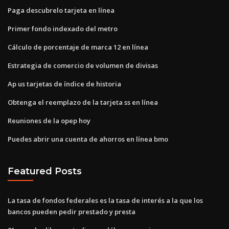
Paga descubrelo tarjeta en línea
Primer fondo indexado del metro
Cálculo de porcentaje de marca 12 en línea
Estrategia de comercio de volumen de divisas
Ap us tarjetas de índice de historia
Obtenga el reemplazo de la tarjeta ss en línea
Reuniones de la opep hoy
Puedes abrir una cuenta de ahorros en línea bmo
Featured Posts
La tasa de fondos federales es la tasa de interés a la que los
bancos pueden pedir prestado y presta