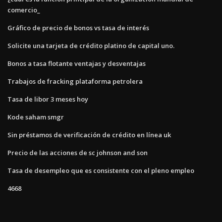
comercio_
Gráfico de precio de bonos vs tasa de interés
Solicite una tarjeta de crédito platino de capital uno.
Bonos a tasa flotante ventajas y desventajas
Trabajos de fracking plataforma petrolera
Tasa de libor 3 meses hoy
Kode saham smgr
Sin préstamos de verificación de crédito en línea uk
Precio de las acciones de sc johnson and son
Tasa de desempleo que es consistente con el pleno empleo
4668