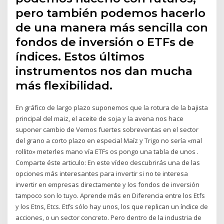
pero también podemos hacerlo
de una manera más sencilla con
fondos de inversión o ETFs de
índices. Estos últimos
instrumentos nos dan mucha
más flexibilidad.
En gráfico de largo plazo suponemos que la rotura de la bajista
principal del maiz, el aceite de soja y la avena nos hace
suponer cambio de Vemos fuertes sobreventas en el sector
del grano a corto plazo en especial Maíz y Trigo no sería «mal
rollito» meterles mano vía ETFs os pongo una tabla de unos .
Comparte éste articulo: En este vídeo descubrirás una de las
opciones más interesantes para invertir si no te interesa
invertir en empresas directamente y los fondos de inversión
tampoco son lo tuyo. Aprende más en Diferencia entre los Etfs
y los Etns, Etcs. Etfs sólo hay unos, los que replican un índice de
acciones, o un sector concreto. Pero dentro de la industria de