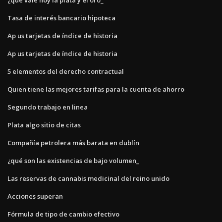
Tasa de interés bancario hipoteca
Ap us tarjetas de índice de historia
Ap us tarjetas de índice de historia
5 elementos del derecho contractual
Quien tiene las mejores tarifas para la cuenta de ahorro
Segundo trabajo en linea
Plata algo sitio de citas
Compañía petrolera más barata en dublín
¿qué son las existencias de bajo volumen_
Las reservas de cannabis medicinal del reino unido
Acciones superan
Fórmula de tipo de cambio efectivo