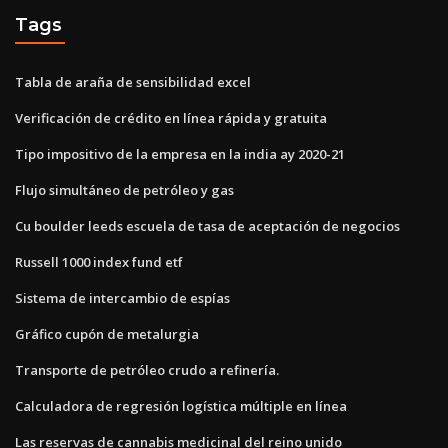
Tags
Tabla de araña de sensibilidad excel
Verificación de crédito en línea rápida y gratuita
Tipo impositivo de la empresa en la india ay 2020-21
Flujo simultáneo de petróleo y gas
Cu boulder leeds escuela de tasa de aceptación de negocios
Russell 1000 index fund etf
Sistema de intercambio de espías
Gráfico cupón de metalurgia
Transporte de petróleo crudo a refinería.
Calculadora de regresión logística múltiple en línea
Las reservas de cannabis medicinal del reino unido