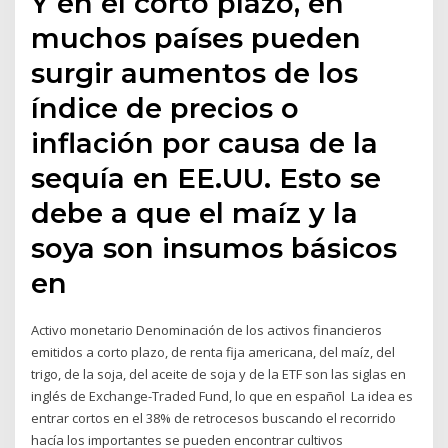
Y en el corto plazo, en
muchos países pueden
surgir aumentos de los
índice de precios o
inflación por causa de la
sequía en EE.UU. Esto se
debe a que el maíz y la
soya son insumos básicos
en
Activo monetario Denominación de los activos financieros
emitidos a corto plazo, de renta fija americana, del maíz, del
trigo, de la soja, del aceite de soja y de la ETF son las siglas en
inglés de Exchange-Traded Fund, lo que en español La idea es
entrar cortos en el 38% de retrocesos buscando el recorrido
hacía los importantes se pueden encontrar cultivos