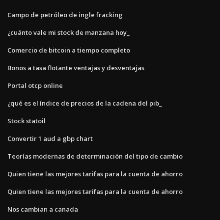
Campo de petróleo de ingle fracking
¿cuánto vale mi stock de manzana hoy_
Comercio de bitcoin a tiempo completo
Bonos a tasa flotante ventajas y desventajas
Portal otcp online
¿qué es el índice de precios de la cadena del pib_
Stock statoil
Convertir 1 aud a gbp chart
Teorías modernas de determinación del tipo de cambio
Quien tiene las mejores tarifas para la cuenta de ahorro
Quien tiene las mejores tarifas para la cuenta de ahorro
Nos cambian a canada