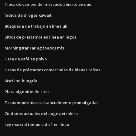
Tipos de cambio del mercado abierto en uae
Índice de drogas kuwait
Búsqueda de trabajo en línea uk
Sitios de préstamos en línea en lagos
Morningstar rating fondos mfs
Tasa de café en polvo
Tasas de préstamos comerciales de bienes raíces
Msci inc. hungría
Plata algo sitio de citas
Tasas impositivas sustancialmente promulgadas
Ciudades actuales del auge petrolero
Ley marcial temporada 1 en línea